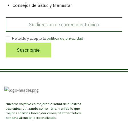
Consejos de Salud y Bienestar
He leído y acepto la
política de privacidad
Suscribirse
Nuestro objetivo es mejorar la salud de nuestros
pacientes, utilizando como herramientas lo que
mejor sabemos hacer, dar consejo farmacéutico
con una atención personalizada.