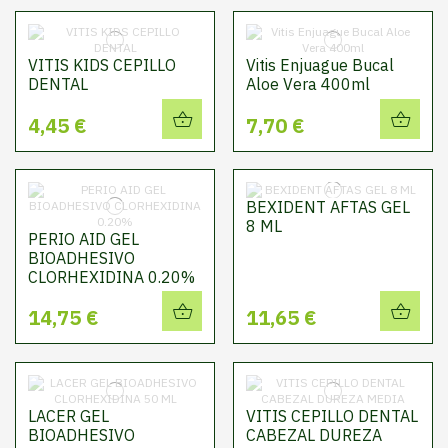
VITIS KIDS CEPILLO
Vitis Enjuague Bucal
DENTAL
Aloe Vera 400ml
4,45 €
7,70 €
BEXIDENT AFTAS GEL
8 ML
PERIO AID GEL
BIOADHESIVO
CLORHEXIDINA 0.20%
14,75 €
11,65 €
LACER GEL
VITIS CEPILLO DENTAL
BIOADHESIVO
CABEZAL DUREZA