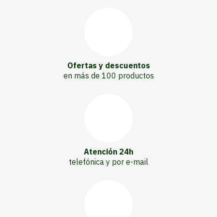
Ofertas y descuentos
en más de 100 productos
Atención 24h
telefónica y por e-mail