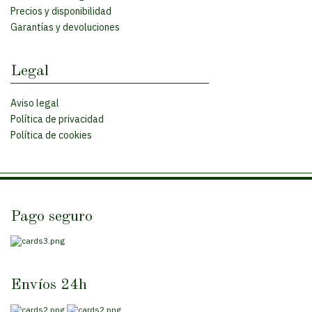
Precios y disponibilidad
Garantías y devoluciones
Legal
Aviso legal
Política de privacidad
Política de cookies
Pago seguro
Envíos 24h