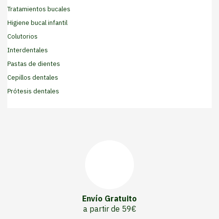
Tratamientos bucales
Higiene bucal infantil
Colutorios
Interdentales
Pastas de dientes
Cepillos dentales
Prótesis dentales
Envío Gratuito
a partir de 59€