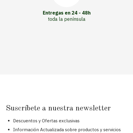
Entregas en 24 - 48h
toda la península
Suscríbete a nuestra newsletter
Descuentos y Ofertas exclusivas
Información Actualizada sobre productos y servicios