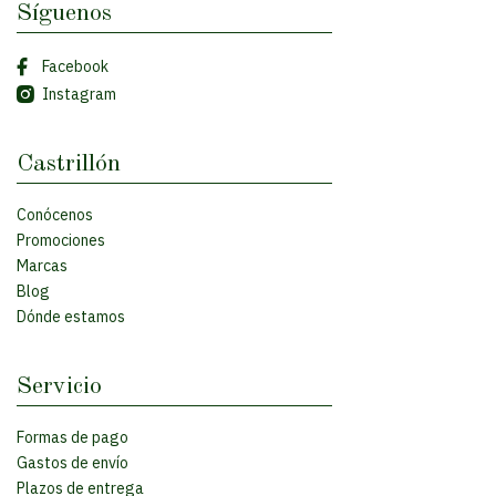
Síguenos
Facebook
Instagram
Castrillón
Conócenos
Promociones
Marcas
Blog
Dónde estamos
Servicio
Formas de pago
Gastos de envío
Plazos de entrega